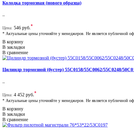
Колодка тормозная (нового образца)
..
*
546 руб.
Цена:
* Актуальные цены уточняйте у менеджеров. Не является публичной о
В корзину
В закладки
В сравнение
Цилиндр тормозной (бустер) 55C0158/55C0062/55C0248/50C0
..
*
4 452 руб.
Цена:
* Актуальные цены уточняйте у менеджеров. Не является публичной о
В корзину
В закладки
В сравнение