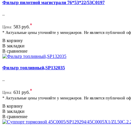
Фильтр пилотной магистрали 76*53*22/53C0197
..
*
583 руб.
Цена:
* Актуальные цены уточняйте у менеджеров. Не является публичной о
В корзину
В закладки
В сравнение
Фильтр топливный,SP132035
..
*
631 руб.
Цена:
* Актуальные цены уточняйте у менеджеров. Не является публичной о
В корзину
В закладки
В сравнение