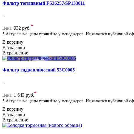
Фильтр топливный FS36257/SP133011
..
*
932 руб.
Цена:
* Актуальные цены уточняйте у менеджеров. Не является публичной о
В корзину
В закладки
В сравнение
Фильтр гидравлический 53C0005
..
*
1 643 руб.
Цена:
* Актуальные цены уточняйте у менеджеров. Не является публичной о
В корзину
В закладки
В сравнение