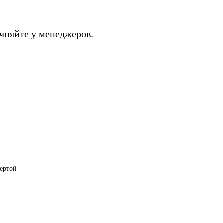
чняйте у менеджеров.
фертой