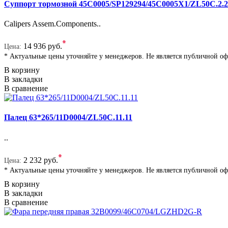
Суппорт тормозной 45C0005/SP129294/45C0005X1/ZL50C.2.
Calipers Assem.Components..
*
14 936 руб.
Цена:
* Актуальные цены уточняйте у менеджеров. Не является публичной о
В корзину
В закладки
В сравнение
Палец 63*265/11D0004/ZL50C.11.11
..
*
2 232 руб.
Цена:
* Актуальные цены уточняйте у менеджеров. Не является публичной о
В корзину
В закладки
В сравнение