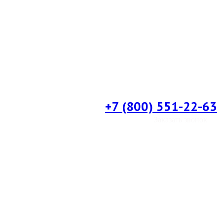
+7 (800) 551-22-63
Заказать звонок