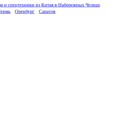
ермь
Оренбург
Саратов