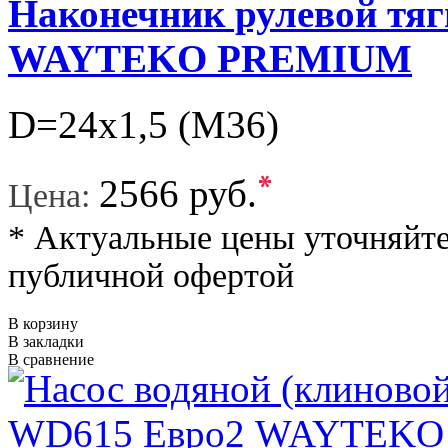
Наконечник рулевой тяг
WAYTEKO PREMIUM
D=24х1,5 (M36)
*
2566 руб.
Цена:
* Актуальные цены уточняйте
публичной офертой
В корзину
В закладки
В сравнение