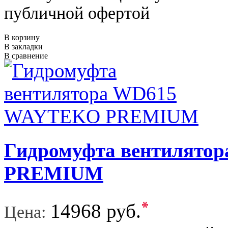
публичной офертой
В корзину
В закладки
В сравнение
Гидромуфта вентилят
PREMIUM
*
14968 руб.
Цена: