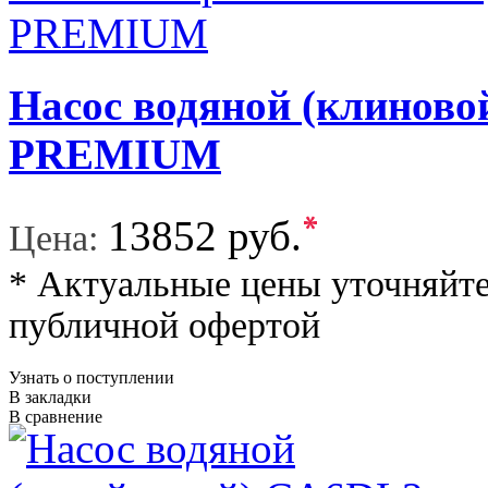
Насос водяной (клино
PREMIUM
*
13852 руб.
Цена:
* Актуальные цены уточняйте
публичной офертой
Узнать о поступлении
В закладки
В сравнение