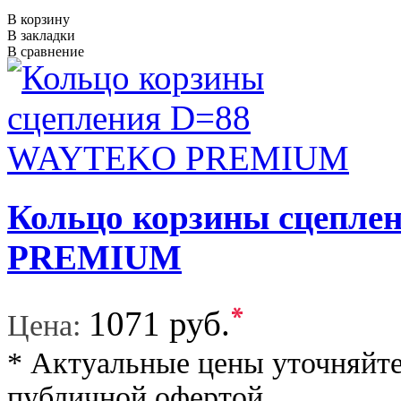
В корзину
В закладки
В сравнение
Кольцо корзины сцепл
PREMIUM
*
1071 руб.
Цена:
* Актуальные цены уточняйте
публичной офертой