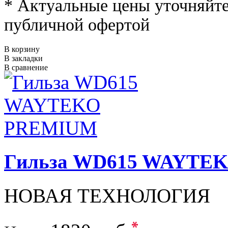
* Актуальные цены уточняйте
публичной офертой
В корзину
В закладки
В сравнение
Гильза WD615 WAYTE
НОВАЯ ТЕХНОЛОГИЯ