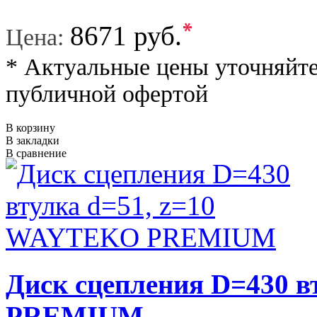
*
8671 руб.
Цена:
* Актуальные цены уточняйте
публичной офертой
В корзину
В закладки
В сравнение
Диск сцепления D=430 
PREMIUM