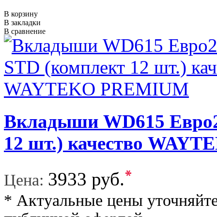
В корзину
В закладки
В сравнение
Вкладыши WD615 Евро2
12 шт.) качество WAY
*
3933 руб.
Цена:
* Актуальные цены уточняйте