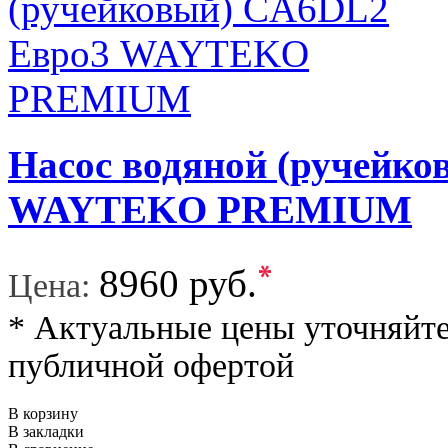
Насос водяной (ручейк
WAYTEKO PREMIUM
*
8960 руб.
Цена:
* Актуальные цены уточняйте
публичной офертой
В корзину
В закладки