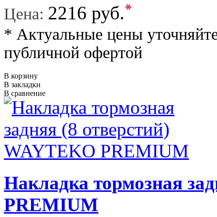
*
2216 руб.
Цена:
* Актуальные цены уточняйте
публичной офертой
В корзину
В закладки
В сравнение
Накладка тормозная за
PREMIUM