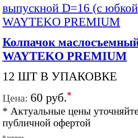
Колпачок маслосъемный
WAYTEKO PREMIUM
12 ШТ В УПАКОВКЕ
*
60 руб.
Цена:
* Актуальные цены уточняйте
публичной офертой
В корзину