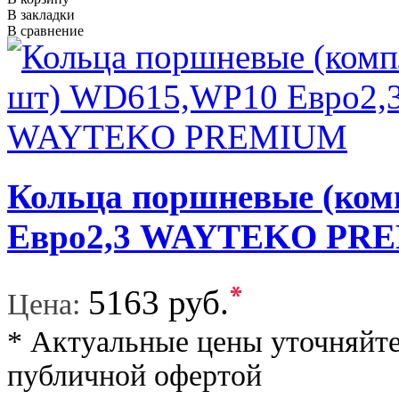
В закладки
В сравнение
Кольца поршневые (ком
Евро2,3 WAYTEKO PR
*
5163 руб.
Цена:
* Актуальные цены уточняйте
публичной офертой