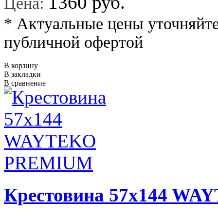
*
1360 руб.
Цена:
* Актуальные цены уточняйте
публичной офертой
В корзину
В закладки
В сравнение
Крестовина 57x144 W