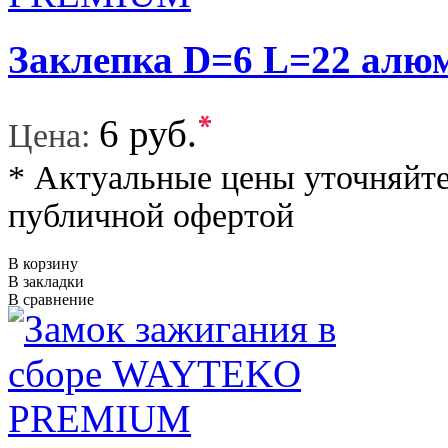
Заклепка D=6 L=22 а
*
6 руб.
Цена:
* Актуальные цены уточняйте
публичной офертой
В корзину
В закладки
В сравнение