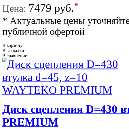
*
7479 руб.
Цена:
* Актуальные цены уточняйте
публичной офертой
В корзину
В закладки
В сравнение
Диск сцепления D=430 
PREMIUM