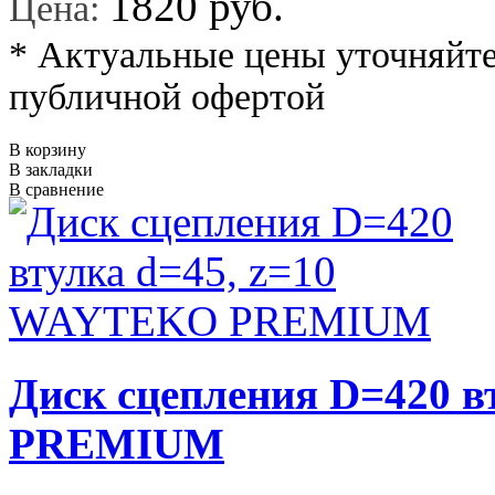
*
1820 руб.
Цена:
* Актуальные цены уточняйте
публичной офертой
В корзину
В закладки
В сравнение
Диск сцепления D=420 
PREMIUM