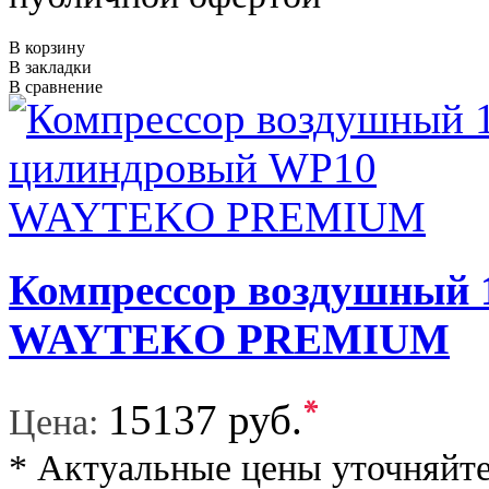
В корзину
В закладки
В сравнение
Компрессор воздушный
WAYTEKO PREMIUM
*
15137 руб.
Цена:
* Актуальные цены уточняйте