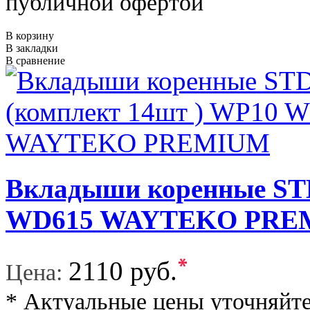
публичной офертой
В корзину
В закладки
В сравнение
Вкладыши коренные STD
WD615 WAYTEKO PRE
*
2110 руб.
Цена:
* Актуальные цены уточняйте