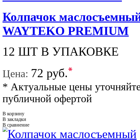
Колпачок маслосъемный 
WAYTEKO PREMIUM
12 ШТ В УПАКОВКЕ
*
72 руб.
Цена:
* Актуальные цены уточняйте
публичной офертой
В корзину
В закладки
В сравнение