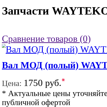
Запчасти WAYTEK
Сравнение товаров (0)
Вал МОД (полый) WA
*
1750 руб.
Цена:
* Актуальные цены уточняйте
публичной офертой