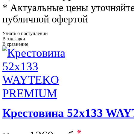
* Актуальные цены уточняйте
публичной офертой
Узнать о поступлении
В закладки
В сравнение
Крестовина 52x133 W