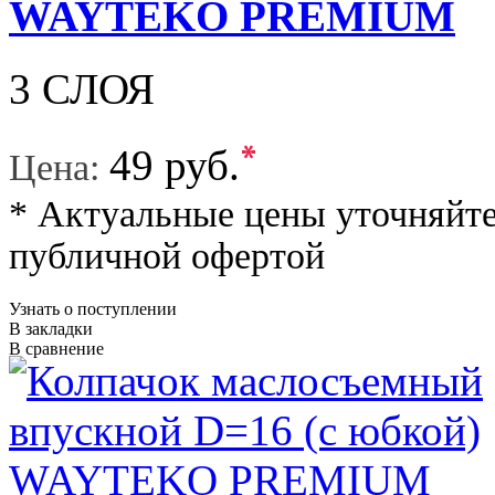
WAYTEKO PREMIUM
3 СЛОЯ
*
49 руб.
Цена:
* Актуальные цены уточняйте
публичной офертой
Узнать о поступлении
В закладки
В сравнение