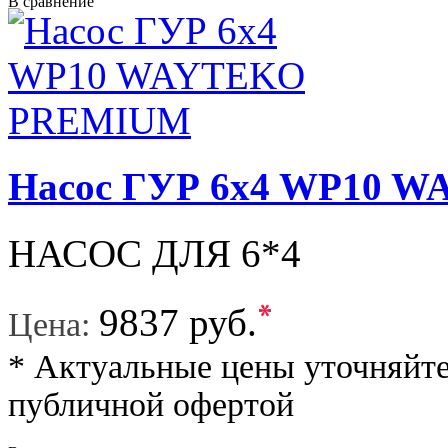
В сравнение
Насос ГУР 6x4 WP10 
НАСОС ДЛЯ 6*4
*
9837 руб.
Цена:
* Актуальные цены уточняйте
публичной офертой