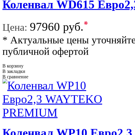
Коленвал WD615 Евро
*
97960 руб.
Цена:
* Актуальные цены уточняйте
публичной офертой
В корзину
В закладки
В сравнение
Коленвал WP10 Евро2