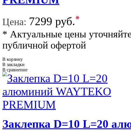
*
7299 руб.
Цена:
* Актуальные цены уточняйте
публичной офертой
В корзину
В закладки
В сравнение
Заклепка D=10 L=20 а