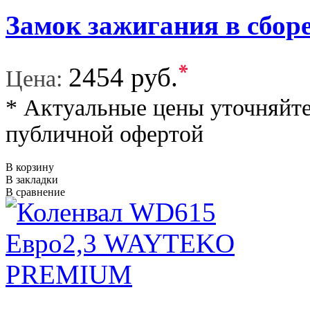
Замок зажигания в сб
*
2454 руб.
Цена:
* Актуальные цены уточняйте
публичной офертой
В корзину
В закладки
В сравнение