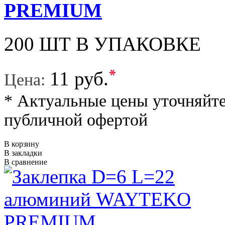
PREMIUM
200 ШТ В УПАКОВКЕ
*
11 руб.
Цена:
* Актуальные цены уточняйте
публичной офертой
В корзину
В закладки
В сравнение