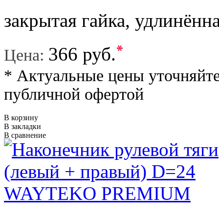
закрытая гайка, удлинённ
*
366 руб.
Цена:
* Актуальные цены уточняйте
публичной офертой
В корзину
В закладки
В сравнение