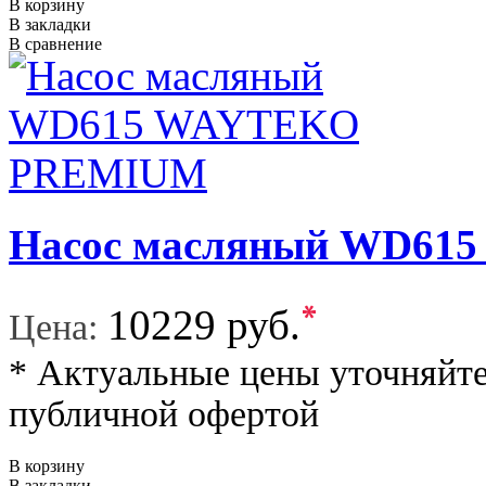
В корзину
В закладки
В сравнение
Насос масляный WD6
*
10229 руб.
Цена:
* Актуальные цены уточняйте
публичной офертой
В корзину
В закладки