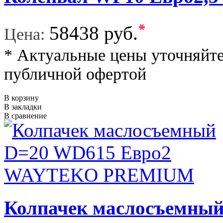
*
58438 руб.
Цена:
* Актуальные цены уточняйте
публичной офертой
В корзину
В закладки
В сравнение
Колпачек маслосъемны