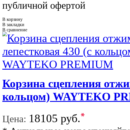
публичной офертой
В корзину
В закладки
В сравнение
Корзина сцепления отжи
кольцом) WAYTEKO P
*
18105 руб.
Цена: