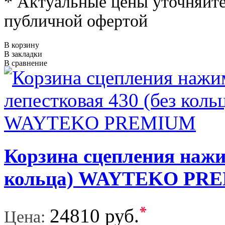
* Актуальные цены уточняйте
публичной офертой
В корзину
В закладки
В сравнение
Корзина сцепления нажи
кольца) WAYTEKO PR
*
24810 руб.
Цена: