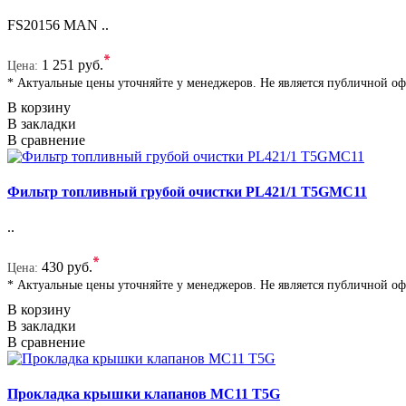
FS20156 MAN ..
*
1 251 руб.
Цена:
* Актуальные цены уточняйте у менеджеров. Не является публичной о
В корзину
В закладки
В сравнение
Фильтр топливный грубой очистки PL421/1 T5GMC11
..
*
430 руб.
Цена:
* Актуальные цены уточняйте у менеджеров. Не является публичной о
В корзину
В закладки
В сравнение
Прокладка крышки клапанов MC11 T5G