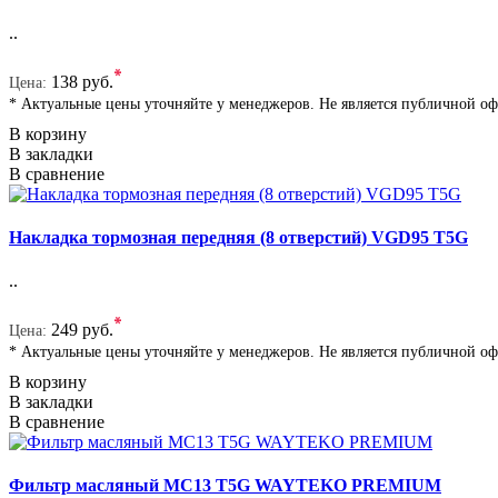
..
*
138 руб.
Цена:
* Актуальные цены уточняйте у менеджеров. Не является публичной о
В корзину
В закладки
В сравнение
Накладка тормозная передняя (8 отверстий) VGD95 T5G
..
*
249 руб.
Цена:
* Актуальные цены уточняйте у менеджеров. Не является публичной о
В корзину
В закладки
В сравнение
Фильтр масляный MC13 T5G WAYTEKO PREMIUM