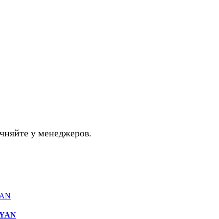
чняйте у менеджеров.
NYAN