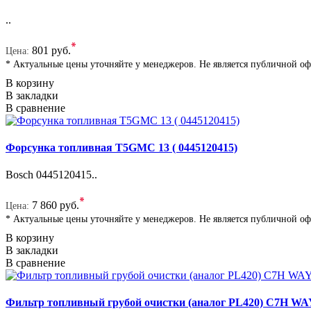
..
*
801 руб.
Цена:
* Актуальные цены уточняйте у менеджеров. Не является публичной о
В корзину
В закладки
В сравнение
Форсунка топливная T5GMC 13 ( 0445120415)
Bosch 0445120415..
*
7 860 руб.
Цена:
* Актуальные цены уточняйте у менеджеров. Не является публичной о
В корзину
В закладки
В сравнение
Фильтр топливный грубой очистки (аналог PL420) C7H