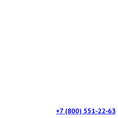
+7 (800) 551-22-63
Заказать звонок