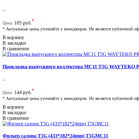
..
*
105 руб.
Цена:
* Актуальные цены уточняйте у менеджеров. Не является публичной о
В корзину
В закладки
В сравнение
Прокладка выпускного коллектора MC11 T5G WAYTEKO
..
*
144 руб.
Цена:
* Актуальные цены уточняйте у менеджеров. Не является публичной о
В корзину
В закладки
В сравнение
Фильтр салона T5G (433*182*24mm) T5GMC11