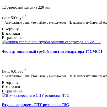
12 отверстий ширина 220 мм..
*
509 руб.
Цена:
* Актуальные цены уточняйте у менеджеров. Не является публичной о
В корзину
В закладки
В сравнение
Фильтр топливный грубой очистки сепаратора T5GMC11
..
*
631 руб.
Цена:
* Актуальные цены уточняйте у менеджеров. Не является публичной о
В корзину
В закладки
В сравнение
Втулка переднего СПУ резиновая T5G