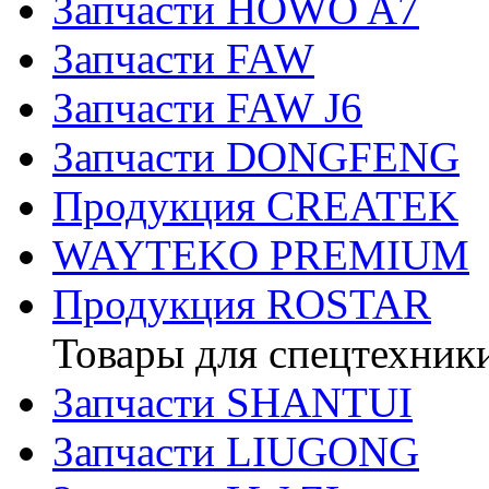
Запчасти HOWO A7
Запчасти FAW
Запчасти FAW J6
Запчасти DONGFENG
Продукция CREATEK
WAYTEKO PREMIUM
Продукция ROSTAR
Товары для спецтехник
Запчасти SHANTUI
Запчасти LIUGONG