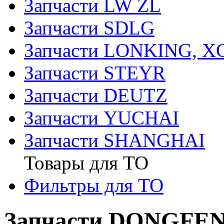
Запчасти LW ZL
Запчасти SDLG
Запчасти LONKING, 
Запчасти STEYR
Запчасти DEUTZ
Запчасти YUCHAI
Запчасти SHANGHAI
Товары для ТО
Фильтры для ТО
Запчасти DONGFE