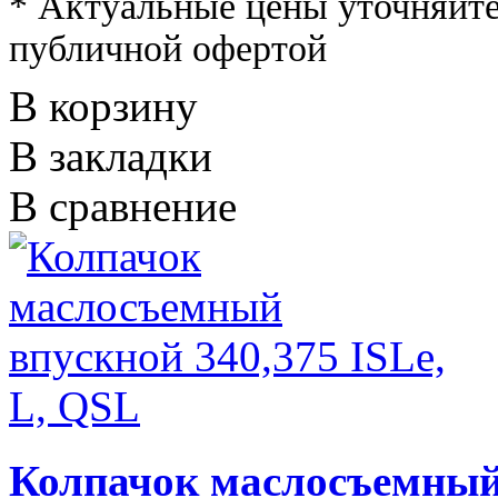
* Актуальные цены уточняйте
публичной офертой
В корзину
В закладки
В сравнение
Колпачок маслосъемный 