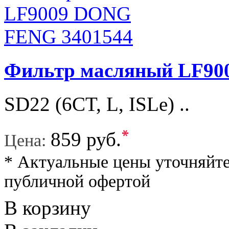
Фильтр масляный LF90
SD22 (6CT, L, ISLe) ..
*
859 руб.
Цена:
* Актуальные цены уточняйте
публичной офертой
В корзину