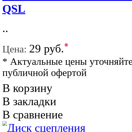
QSL
..
*
29 руб.
Цена:
* Актуальные цены уточняйте
публичной офертой
В корзину
В закладки
В сравнение