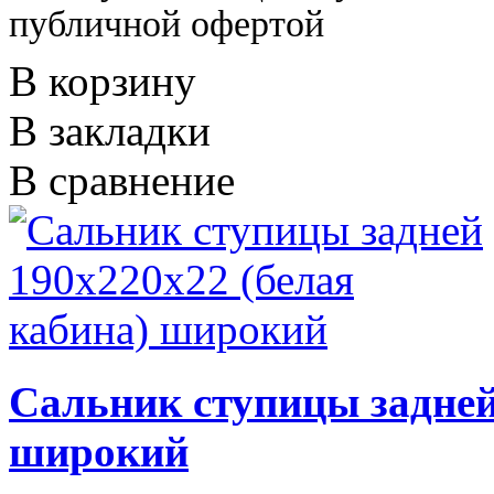
публичной офертой
В корзину
В закладки
В сравнение
Сальник ступицы задней
широкий