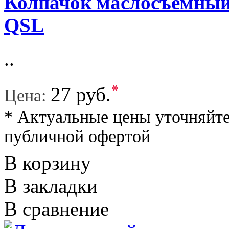
Колпачок маслосъемный 
QSL
..
*
27 руб.
Цена:
* Актуальные цены уточняйте
публичной офертой
В корзину
В закладки
В сравнение