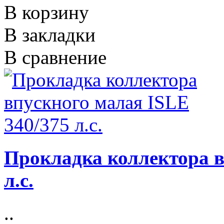
В корзину
В закладки
В сравнение
Прокладка коллектора в
л.с.
..