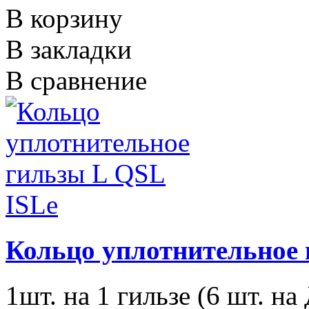
В корзину
В закладки
В сравнение
Кольцо уплотнительное 
1шт. на 1 гильзе (6 шт. на