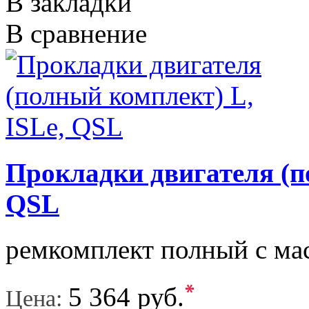
В закладки
В сравнение
Прокладки двигателя (п
QSL
ремкомплект полный с ма
*
5 364 руб.
Цена: