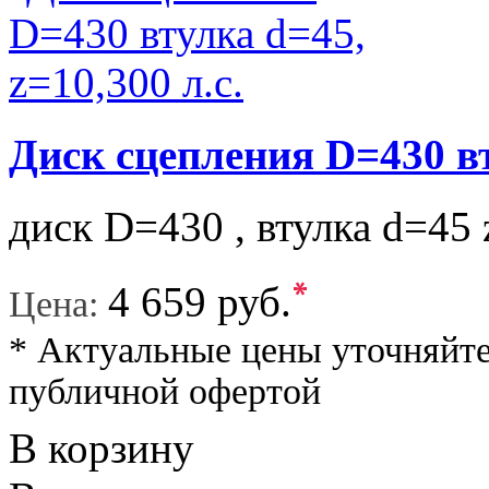
Диск сцепления D=430 вт
диск D=430 , втулка d=45 
*
4 659 руб.
Цена:
* Актуальные цены уточняйте
публичной офертой
В корзину