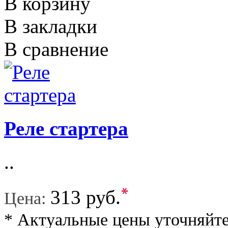
В корзину
В закладки
В сравнение
Реле стартера
..
*
313 руб.
Цена:
* Актуальные цены уточняйте