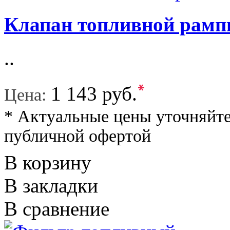
Клапан топливной рамп
..
*
1 143 руб.
Цена:
* Актуальные цены уточняйте
публичной офертой
В корзину
В закладки
В сравнение