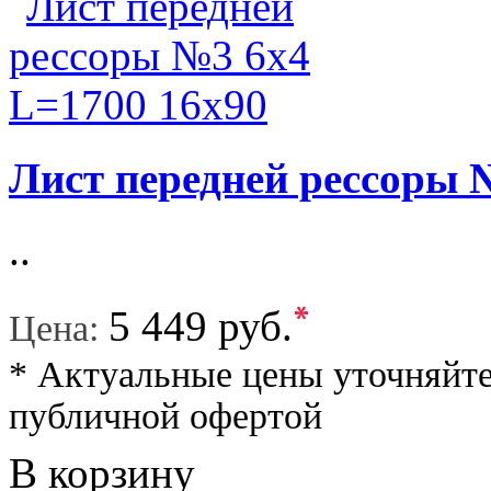
Лист передней рессоры 
..
*
5 449 руб.
Цена:
* Актуальные цены уточняйте
публичной офертой
В корзину