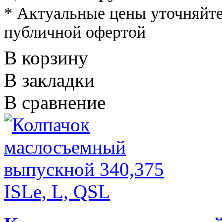
* Актуальные цены уточняйте
публичной офертой
В корзину
В закладки
В сравнение