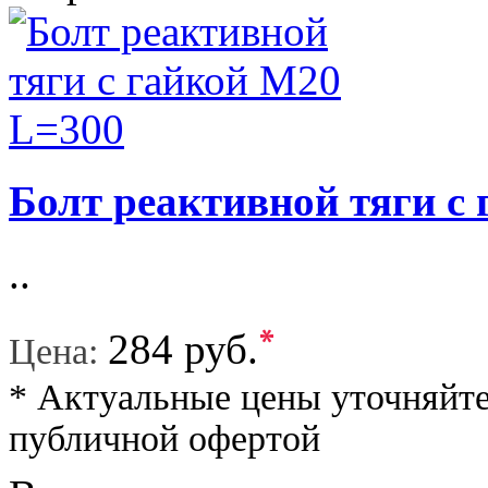
Болт реактивной тяги с
..
*
284 руб.
Цена:
* Актуальные цены уточняйте
публичной офертой