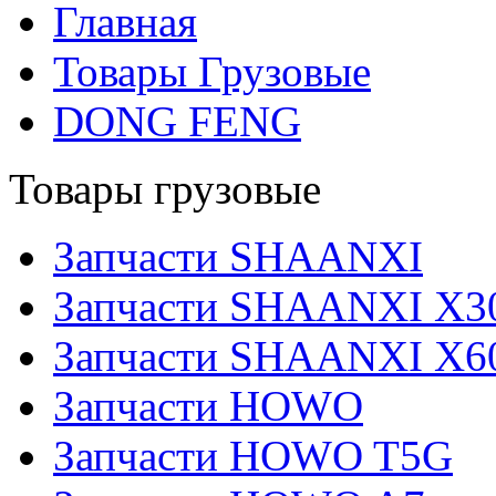
Главная
Товары Грузовые
DONG FENG
Товары грузовые
Запчасти SHAANXI
Запчасти SHAANXI X3
Запчасти SHAANXI X6
Запчасти HOWO
Запчасти HOWO T5G