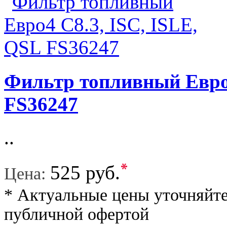
Фильтр топливный Евро4
FS36247
..
*
525 руб.
Цена:
* Актуальные цены уточняйте
публичной офертой