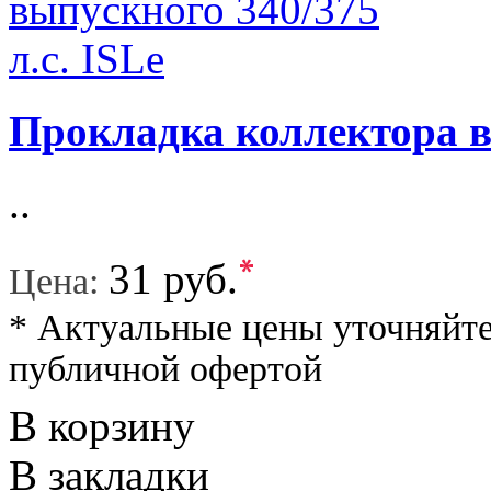
Прокладка коллектора вы
..
*
31 руб.
Цена:
* Актуальные цены уточняйте
публичной офертой
В корзину
В закладки