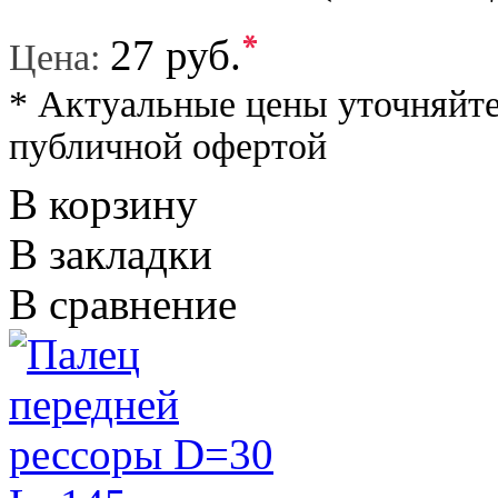
*
27 руб.
Цена:
* Актуальные цены уточняйте
публичной офертой
В корзину
В закладки
В сравнение