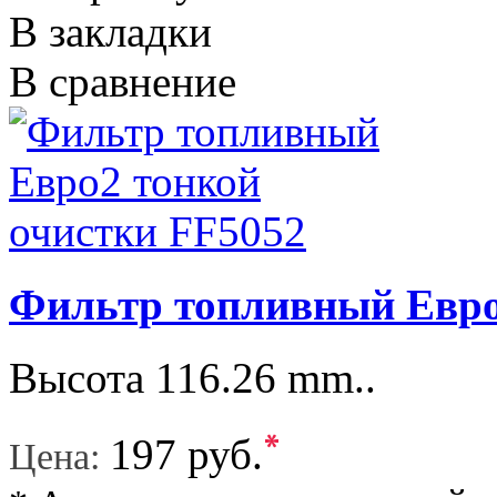
В закладки
В сравнение
Фильтр топливный Евро
Высота 116.26 mm..
*
197 руб.
Цена: