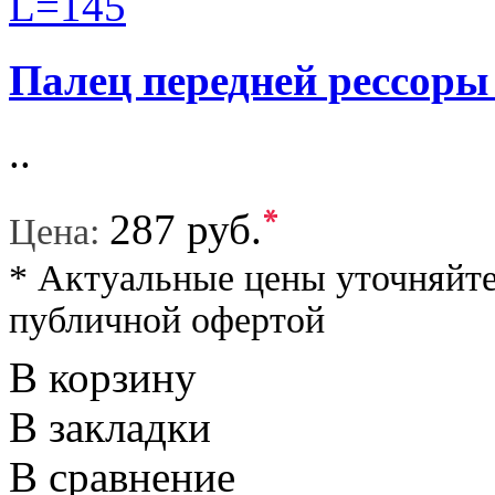
Палец передней рессоры
..
*
287 руб.
Цена:
* Актуальные цены уточняйте
публичной офертой
В корзину
В закладки
В сравнение