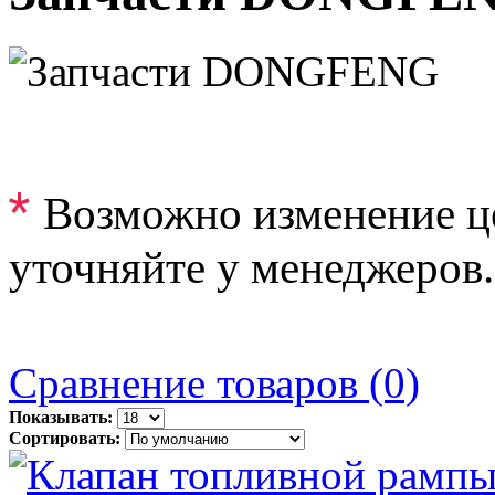
*
Возможно изменение ц
уточняйте у менеджеров.
Сравнение товаров (0)
Показывать:
Сортировать: