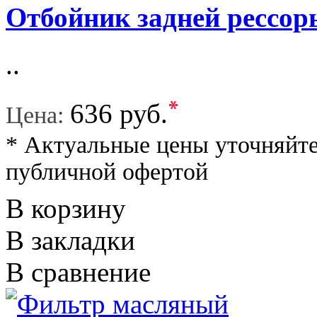
Отбойник задней рессор
..
*
636 руб.
Цена:
* Актуальные цены уточняйте
публичной офертой
В корзину
В закладки
В сравнение