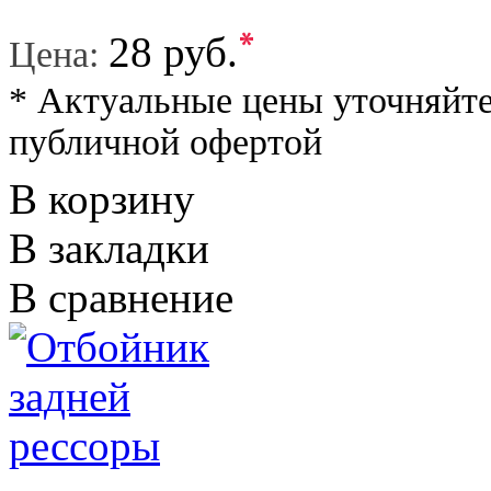
*
28 руб.
Цена:
* Актуальные цены уточняйте
публичной офертой
В корзину
В закладки
В сравнение