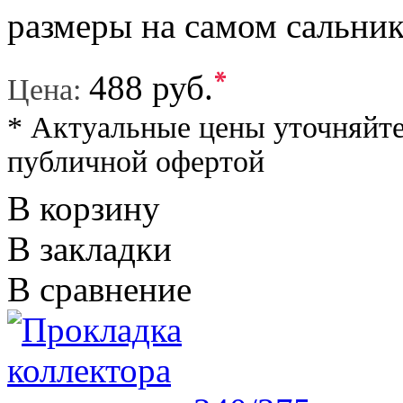
размеры на самом сальнике
*
488 руб.
Цена:
* Актуальные цены уточняйте
публичной офертой
В корзину
В закладки
В сравнение