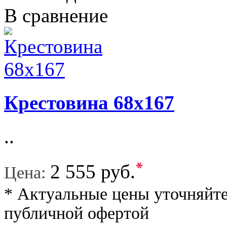
В сравнение
Крестовина 68x167
..
*
2 555 руб.
Цена:
* Актуальные цены уточняйте
публичной офертой